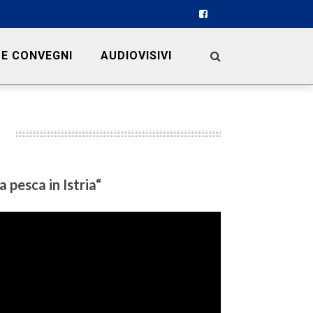
 E CONVEGNI
AUDIOVISIVI
 pesca in Istria
“