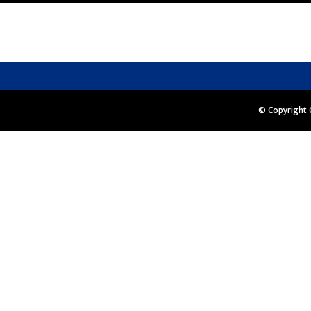
© Copyright