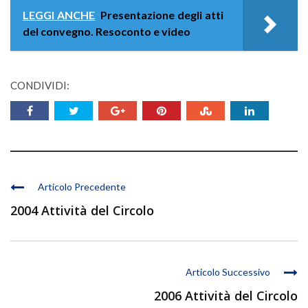
LEGGI ANCHE
Presentazione degli atti
del convegno. Resoconto e video
CONDIVIDI:
Articolo Precedente
2004 Attività del Circolo
Articolo Successivo
2006 Attività del Circolo