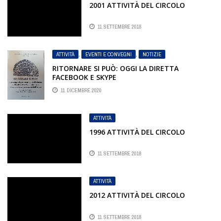
2001 ATTIVITÀ DEL CIRCOLO
11 SETTEMBRE 2018
ATTIVITÀ
,
EVENTI E CONVEGNI
,
NOTIZIE
RITORNARE SI PUÒ: OGGI LA DIRETTA
FACEBOOK E SKYPE
11 DICEMBRE 2020
ATTIVITÀ
1996 ATTIVITÀ DEL CIRCOLO
11 SETTEMBRE 2018
ATTIVITÀ
2012 ATTIVITÀ DEL CIRCOLO
11 SETTEMBRE 2018