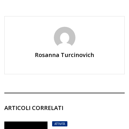
Rosanna Turcinovich
ARTICOLI CORRELATI
ATTIVITÀ