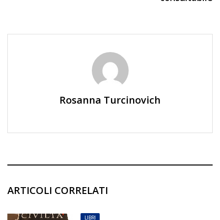
Rosanna Turcinovich
ARTICOLI CORRELATI
LIBRI