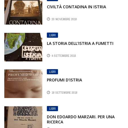
CIVILTÀ CONTADINA IN ISTRIA
20 NOVEMBRE 2018
LIBRI
LA STORIA DELL’ISTRIA A FUMETTI
4 SETTEMBRE 2018
LIBRI
PROFUMI D’ISTRIA
18 SETTEMBRE 2018
LIBRI
DON EDOARDO MARZARI. PER UNA
RICERCA