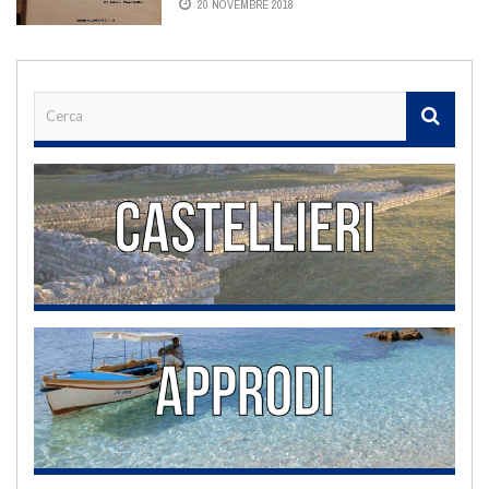
20 NOVEMBRE 2018