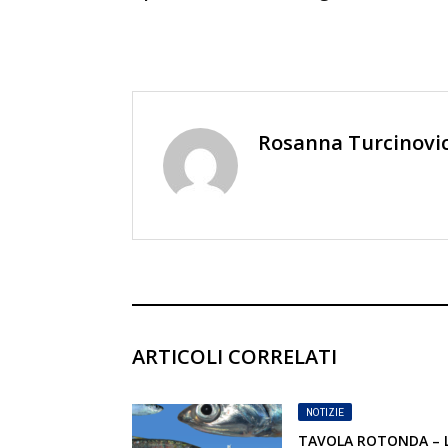
Rosanna Turcinovi
ARTICOLI CORRELATI
NOTIZIE
TAVOLA ROTONDA – 