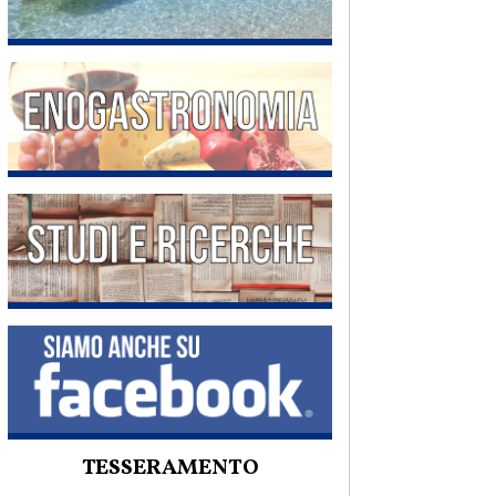
TESSERAMENTO