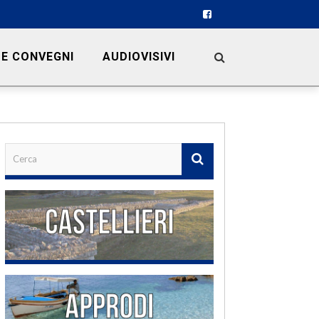
 E CONVEGNI
AUDIOVISIVI