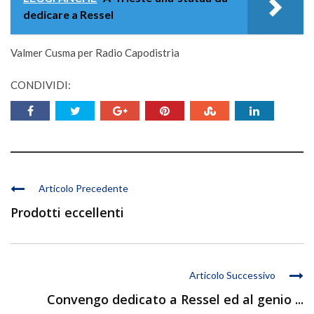
dedicare a Ressel
Valmer Cusma per Radio Capodistria
CONDIVIDI:
Articolo Precedente
Prodotti eccellenti
Articolo Successivo
Convengo dedicato a Ressel ed al genio ...