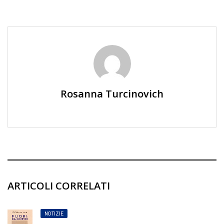
Rosanna Turcinovich
ARTICOLI CORRELATI
NOTIZIE