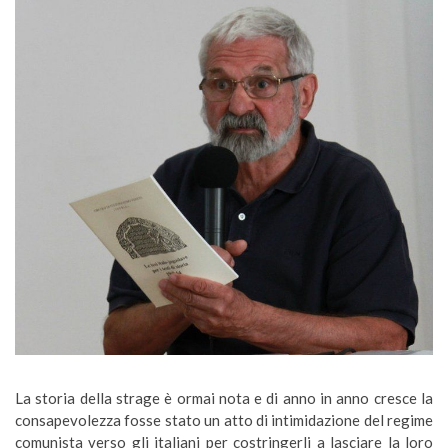
La storia della strage è ormai nota e di anno in anno cresce la
consapevolezza fosse stato un atto di intimidazione del regime
comunista verso gli italiani per costringerli a lasciare la loro