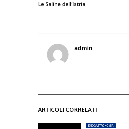
Le Saline dell’Istria
admin
ARTICOLI CORRELATI
ENOGASTRONOMIA