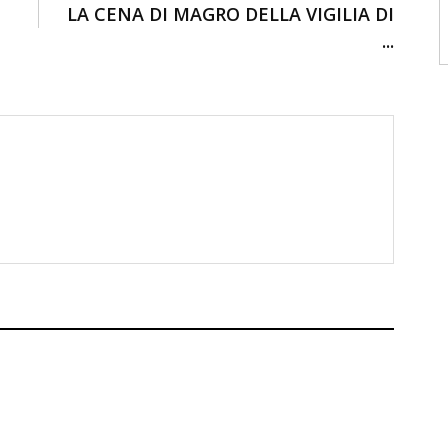
LA CENA DI MAGRO DELLA VIGILIA DI
...