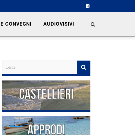
 E CONVEGNI
AUDIOVISIVI