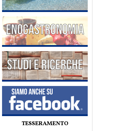
TESSERAMENTO