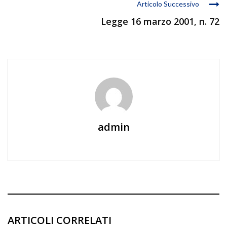
Articolo Successivo
Legge 16 marzo 2001, n. 72
admin
ARTICOLI CORRELATI