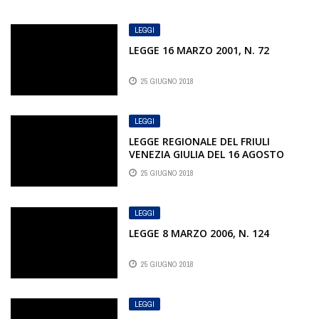
LEGGI
LEGGE 16 MARZO 2001, N. 72
25 GIUGNO 2018
LEGGI
LEGGE REGIONALE DEL FRIULI
VENEZIA GIULIA DEL 16 AGOSTO
2000, N. 16
25 GIUGNO 2018
LEGGI
LEGGE 8 MARZO 2006, N. 124
25 GIUGNO 2018
LEGGI