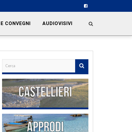
 E CONVEGNI
AUDIOVISIVI