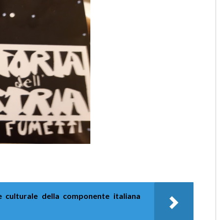
e culturale della componente italiana