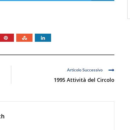
Articolo Successivo
1995 Attività del Circolo
ch