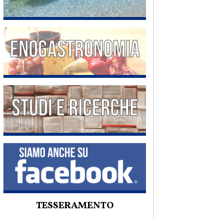
TESSERAMENTO