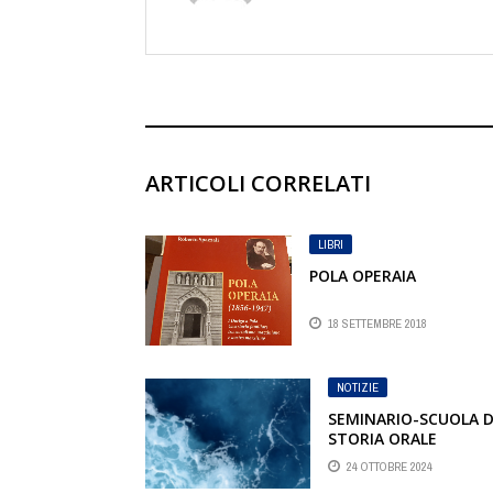
ARTICOLI CORRELATI
LIBRI
POLA OPERAIA
18 SETTEMBRE 2018
NOTIZIE
SEMINARIO-SCUOLA D
STORIA ORALE
24 OTTOBRE 2024