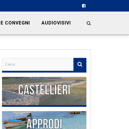
 E CONVEGNI
AUDIOVISIVI