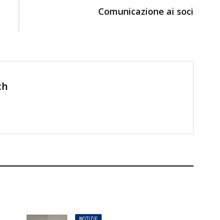
Comunicazione ai soci
ch
NOTIZIE