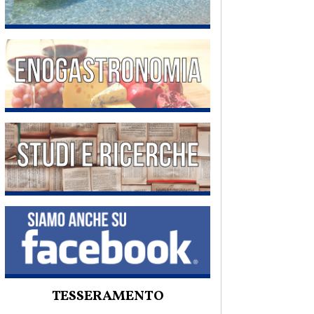
TESSERAMENTO