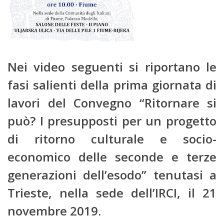
Nei video seguenti si riportano le
fasi salienti della prima giornata di
lavori del Convegno “Ritornare si
può? I presupposti per un progetto
di ritorno culturale e socio-
economico delle seconde e terze
generazioni dell’esodo” tenutasi a
Trieste, nella sede dell’IRCI, il 21
novembre 2019.