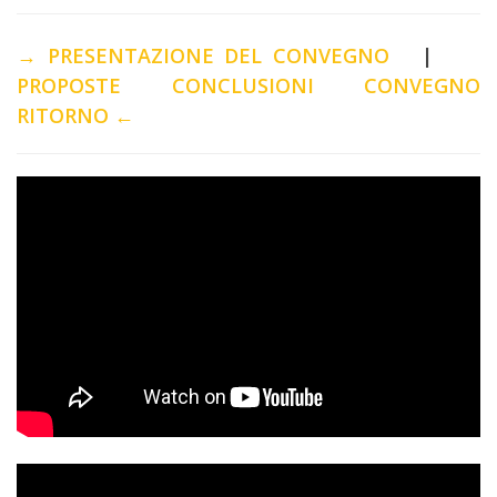
→ PRESENTAZIONE DEL CONVEGNO
|
PROPOSTE CONCLUSIONI CONVEGNO
RITORNO ←