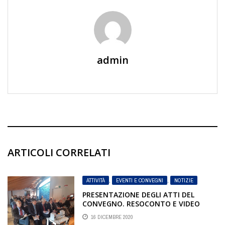
admin
ARTICOLI CORRELATI
ATTIVITÀ
,
EVENTI E CONVEGNI
,
NOTIZIE
PRESENTAZIONE DEGLI ATTI DEL
CONVEGNO. RESOCONTO E VIDEO
16 DICEMBRE 2020