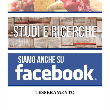
TESSERAMENTO