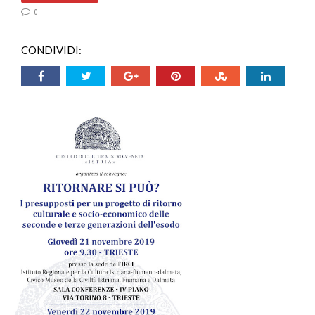
0
CONDIVIDI: