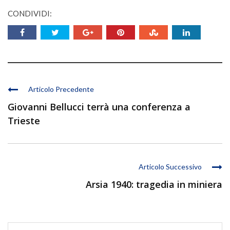
CONDIVIDI:
Articolo Precedente
Giovanni Bellucci terrà una conferenza a
Trieste
Articolo Successivo
Arsia 1940: tragedia in miniera